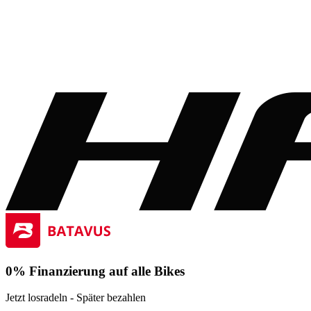
0% Finanzierung auf alle Bikes
Jetzt losradeln - Später bezahlen