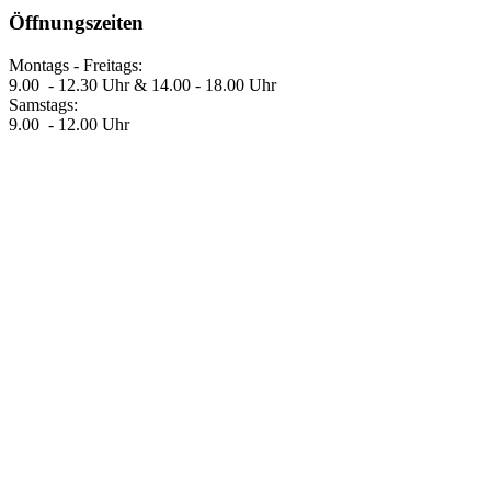
Öffnungszeiten
Montags - Freitags:
9.00 - 12.30 Uhr & 14.00 - 18.00 Uhr
Samstags:
9.00 - 12.00 Uhr