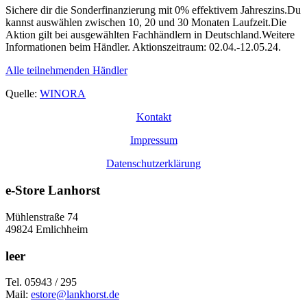
Sichere dir die Sonderfinanzierung mit 0% effektivem Jahreszins.Du
kannst auswählen zwischen 10, 20 und 30 Monaten Laufzeit.Die
Aktion gilt bei ausgewählten Fachhändlern in Deutschland.Weitere
Informationen beim Händler. Aktionszeitraum: 02.04.-12.05.24.
Alle teilnehmenden Händler
Quelle:
WINORA
Kontakt
Impressum
Datenschutzerklärung
e-Store Lanhorst
Mühlenstraße 74
49824 Emlichheim
leer
Tel. 05943 / 295
Mail:
estore@lankhorst.de