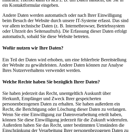
ein Kontaktformular eingeben.
Andere Daten werden automatisch oder nach Ihrer Einwilligung
beim Besuch der Website durch unsere IT-Systeme erfasst. Das sind
vor allem technische Daten (z. B. Internetbrowser, Betriebssystem
oder Uhrzeit des Seitenaufrufs). Die Erfassung dieser Daten erfolgt
automatisch, sobald Sie diese Website betreten.
Wofür nutzen wir Ihre Daten?
Ein Teil der Daten wird erhoben, um eine fehlerfreie Bereitstellung
der Website zu gewährleisten. Andere Daten können zur Analyse
Ihres Nutzerverhaltens verwendet werden.
Welche Rechte haben Sie bezüglich Ihrer Daten?
Sie haben jederzeit das Recht, unentgeltlich Auskunft über
Herkunft, Empfänger und Zweck Ihrer gespeicherten
personenbezogenen Daten zu erhalten. Sie haben außerdem ein
Recht, die Berichtigung oder Löschung dieser Daten zu verlangen.
Wenn Sie eine Einwilligung zur Datenverarbeitung erteilt haben,
können Sie diese Einwilligung jederzeit für die Zukunft widerrufen.
Außerdem haben Sie das Recht, unter bestimmten Umständen die
Einschränkung der Verarbeitung Ihrer personenbezogenen Daten zu