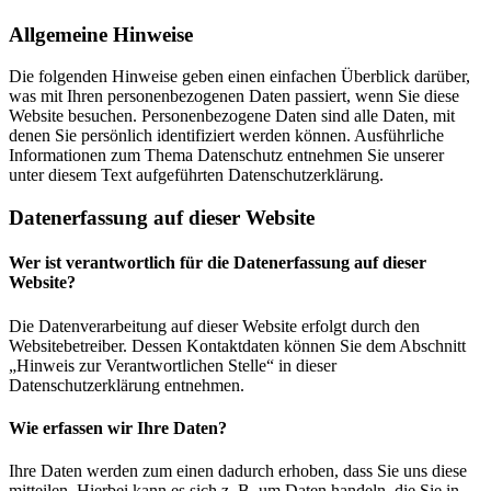
Allgemeine Hinweise
Die folgenden Hinweise geben einen einfachen Überblick darüber,
was mit Ihren personenbezogenen Daten passiert, wenn Sie diese
Website besuchen. Personenbezogene Daten sind alle Daten, mit
denen Sie persönlich identifiziert werden können. Ausführliche
Informationen zum Thema Datenschutz entnehmen Sie unserer
unter diesem Text aufgeführten Datenschutzerklärung.
Datenerfassung auf dieser Website
Wer ist verantwortlich für die Datenerfassung auf dieser
Website?
Die Datenverarbeitung auf dieser Website erfolgt durch den
Websitebetreiber. Dessen Kontaktdaten können Sie dem Abschnitt
„Hinweis zur Verantwortlichen Stelle“ in dieser
Datenschutzerklärung entnehmen.
Wie erfassen wir Ihre Daten?
Ihre Daten werden zum einen dadurch erhoben, dass Sie uns diese
mitteilen. Hierbei kann es sich z. B. um Daten handeln, die Sie in