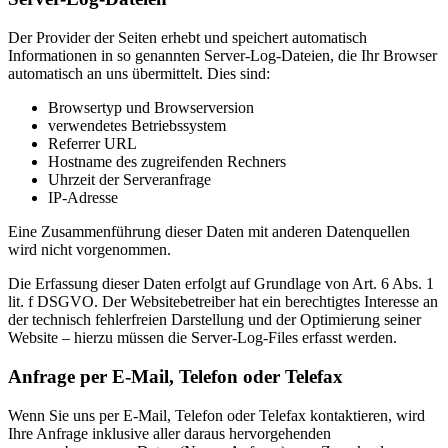
Der Provider der Seiten erhebt und speichert automatisch
Informationen in so genannten Server-Log-Dateien, die Ihr Browser
automatisch an uns übermittelt. Dies sind:
Browsertyp und Browserversion
verwendetes Betriebssystem
Referrer URL
Hostname des zugreifenden Rechners
Uhrzeit der Serveranfrage
IP-Adresse
Eine Zusammenführung dieser Daten mit anderen Datenquellen
wird nicht vorgenommen.
Die Erfassung dieser Daten erfolgt auf Grundlage von Art. 6 Abs. 1
lit. f DSGVO. Der Websitebetreiber hat ein berechtigtes Interesse an
der technisch fehlerfreien Darstellung und der Optimierung seiner
Website – hierzu müssen die Server-Log-Files erfasst werden.
Anfrage per E-Mail, Telefon oder Telefax
Wenn Sie uns per E-Mail, Telefon oder Telefax kontaktieren, wird
Ihre Anfrage inklusive aller daraus hervorgehenden