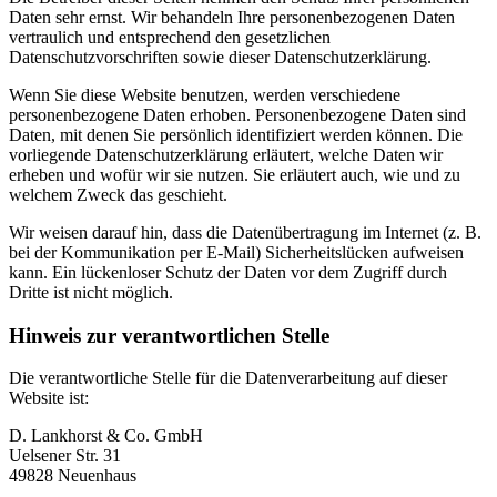
Daten sehr ernst. Wir behandeln Ihre personenbezogenen Daten
vertraulich und entsprechend den gesetzlichen
Datenschutzvorschriften sowie dieser Datenschutzerklärung.
Wenn Sie diese Website benutzen, werden verschiedene
personenbezogene Daten erhoben. Personenbezogene Daten sind
Daten, mit denen Sie persönlich identifiziert werden können. Die
vorliegende Datenschutzerklärung erläutert, welche Daten wir
erheben und wofür wir sie nutzen. Sie erläutert auch, wie und zu
welchem Zweck das geschieht.
Wir weisen darauf hin, dass die Datenübertragung im Internet (z. B.
bei der Kommunikation per E-Mail) Sicherheitslücken aufweisen
kann. Ein lückenloser Schutz der Daten vor dem Zugriff durch
Dritte ist nicht möglich.
Hinweis zur verantwortlichen Stelle
Die verantwortliche Stelle für die Datenverarbeitung auf dieser
Website ist:
D. Lankhorst & Co. GmbH
Uelsener Str. 31
49828 Neuenhaus