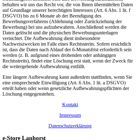
behalten wir uns das Recht vor, die von Ihnen übermittelten Daten
auf Grundlage unserer berechtigten Interessen (Art. 6 Abs. 1 lit. f
DSGVO) bis zu 6 Monate ab der Beendigung des
Bewerbungsverfahrens (Ablehnung oder Zurückziehung der
Bewerbung) bei uns aufzubewahren. Anschließend werden die
Daten gelöscht und die physischen Bewerbungsunterlagen
vernichtet. Die Aufbewahrung dient insbesondere
Nachweiszwecken im Falle eines Rechtsstreits. Sofern ersichtlich
ist, dass die Daten nach Ablauf der 6-Monatsfrist erforderlich sein
werden (z. B. aufgrund eines drohenden oder anhängigen
Rechtsstreits), findet eine Löschung erst statt, wenn der Zweck für
die weitergehende Aufbewahrung entfällt.
Eine längere Aufbewahrung kann außerdem stattfinden, wenn Sie
eine entsprechende Einwilligung (Art. 6 Abs. 1 lit. a DSGVO)
erteilt haben oder wenn gesetzliche Aufbewahrungspflichten der
Löschung entgegenstehen.
Kontakt
Impressum
Datenschutzerklärung
e-Store Lanhorst