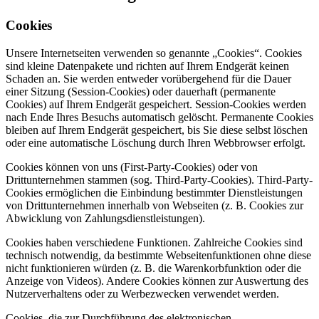
Cookies
Unsere Internetseiten verwenden so genannte „Cookies“. Cookies
sind kleine Datenpakete und richten auf Ihrem Endgerät keinen
Schaden an. Sie werden entweder vorübergehend für die Dauer
einer Sitzung (Session-Cookies) oder dauerhaft (permanente
Cookies) auf Ihrem Endgerät gespeichert. Session-Cookies werden
nach Ende Ihres Besuchs automatisch gelöscht. Permanente Cookies
bleiben auf Ihrem Endgerät gespeichert, bis Sie diese selbst löschen
oder eine automatische Löschung durch Ihren Webbrowser erfolgt.
Cookies können von uns (First-Party-Cookies) oder von
Drittunternehmen stammen (sog. Third-Party-Cookies). Third-Party-
Cookies ermöglichen die Einbindung bestimmter Dienstleistungen
von Drittunternehmen innerhalb von Webseiten (z. B. Cookies zur
Abwicklung von Zahlungsdienstleistungen).
Cookies haben verschiedene Funktionen. Zahlreiche Cookies sind
technisch notwendig, da bestimmte Webseitenfunktionen ohne diese
nicht funktionieren würden (z. B. die Warenkorbfunktion oder die
Anzeige von Videos). Andere Cookies können zur Auswertung des
Nutzerverhaltens oder zu Werbezwecken verwendet werden.
Cookies, die zur Durchführung des elektronischen