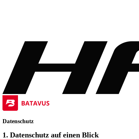
Datenschutz
1. Datenschutz auf einen Blick