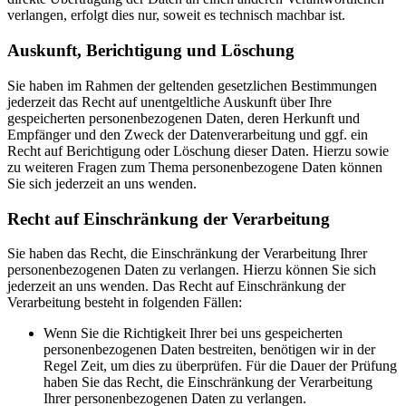
verlangen, erfolgt dies nur, soweit es technisch machbar ist.
Auskunft, Berichtigung und Löschung
Sie haben im Rahmen der geltenden gesetzlichen Bestimmungen
jederzeit das Recht auf unentgeltliche Auskunft über Ihre
gespeicherten personenbezogenen Daten, deren Herkunft und
Empfänger und den Zweck der Datenverarbeitung und ggf. ein
Recht auf Berichtigung oder Löschung dieser Daten. Hierzu sowie
zu weiteren Fragen zum Thema personenbezogene Daten können
Sie sich jederzeit an uns wenden.
Recht auf Einschränkung der Verarbeitung
Sie haben das Recht, die Einschränkung der Verarbeitung Ihrer
personenbezogenen Daten zu verlangen. Hierzu können Sie sich
jederzeit an uns wenden. Das Recht auf Einschränkung der
Verarbeitung besteht in folgenden Fällen:
Wenn Sie die Richtigkeit Ihrer bei uns gespeicherten
personenbezogenen Daten bestreiten, benötigen wir in der
Regel Zeit, um dies zu überprüfen. Für die Dauer der Prüfung
haben Sie das Recht, die Einschränkung der Verarbeitung
Ihrer personenbezogenen Daten zu verlangen.