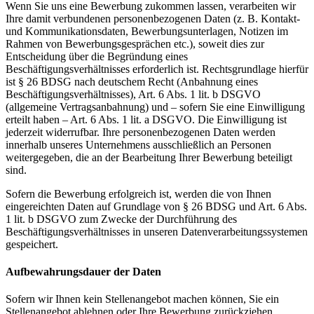
Wenn Sie uns eine Bewerbung zukommen lassen, verarbeiten wir
Ihre damit verbundenen personenbezogenen Daten (z. B. Kontakt-
und Kommunikationsdaten, Bewerbungsunterlagen, Notizen im
Rahmen von Bewerbungsgesprächen etc.), soweit dies zur
Entscheidung über die Begründung eines
Beschäftigungsverhältnisses erforderlich ist. Rechtsgrundlage hierfür
ist § 26 BDSG nach deutschem Recht (Anbahnung eines
Beschäftigungsverhältnisses), Art. 6 Abs. 1 lit. b DSGVO
(allgemeine Vertragsanbahnung) und – sofern Sie eine Einwilligung
erteilt haben – Art. 6 Abs. 1 lit. a DSGVO. Die Einwilligung ist
jederzeit widerrufbar. Ihre personenbezogenen Daten werden
innerhalb unseres Unternehmens ausschließlich an Personen
weitergegeben, die an der Bearbeitung Ihrer Bewerbung beteiligt
sind.
Sofern die Bewerbung erfolgreich ist, werden die von Ihnen
eingereichten Daten auf Grundlage von § 26 BDSG und Art. 6 Abs.
1 lit. b DSGVO zum Zwecke der Durchführung des
Beschäftigungsverhältnisses in unseren Datenverarbeitungssystemen
gespeichert.
Aufbewahrungsdauer der Daten
Sofern wir Ihnen kein Stellenangebot machen können, Sie ein
Stellenangebot ablehnen oder Ihre Bewerbung zurückziehen,