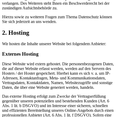
verlangen. Des Weiteren steht Ihnen ein Beschwerderecht bei der
zuständigen Aufsichtsbehörde zu.
Hierzu sowie zu weiteren Fragen zum Thema Datenschutz können
Sie sich jederzeit an uns wenden.
2. Hosting
Wir hosten die Inhalte unserer Website bei folgendem Anbieter:
Externes Hosting
Diese Website wird extern gehostet. Die personenbezogenen Daten,
die auf dieser Website erfasst werden, werden auf den Servern des
Hosters / der Hoster gespeichert. Hierbei kann es sich v. a. um IP-
Adressen, Kontaktanfragen, Meta- und Kommunikationsdaten,
Vertragsdaten, Kontaktdaten, Namen, Websitezugriffe und sonstige
Daten, die über eine Website generiert werden, handeln.
Das externe Hosting erfolgt zum Zwecke der Vertragserfüllung
gegenüber unseren potenziellen und bestehenden Kunden (Art. 6
Abs. 1 lit. b DSGVO) und im Interesse einer sicheren, schnellen
und effizienten Bereitstellung unseres Online-Angebots durch einen
professionellen Anbieter (Art. 6 Abs. 1 lit. f DSGVO). Sofern eine