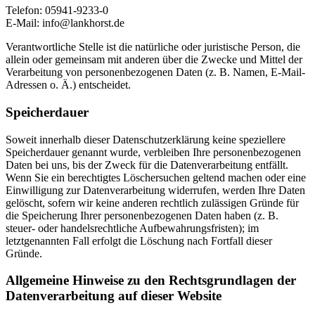
Telefon: 05941-9233-0
E-Mail: info@lankhorst.de
Verantwortliche Stelle ist die natürliche oder juristische Person, die
allein oder gemeinsam mit anderen über die Zwecke und Mittel der
Verarbeitung von personenbezogenen Daten (z. B. Namen, E-Mail-
Adressen o. Ä.) entscheidet.
Speicherdauer
Soweit innerhalb dieser Datenschutzerklärung keine speziellere
Speicherdauer genannt wurde, verbleiben Ihre personenbezogenen
Daten bei uns, bis der Zweck für die Datenverarbeitung entfällt.
Wenn Sie ein berechtigtes Löschersuchen geltend machen oder eine
Einwilligung zur Datenverarbeitung widerrufen, werden Ihre Daten
gelöscht, sofern wir keine anderen rechtlich zulässigen Gründe für
die Speicherung Ihrer personenbezogenen Daten haben (z. B.
steuer- oder handelsrechtliche Aufbewahrungsfristen); im
letztgenannten Fall erfolgt die Löschung nach Fortfall dieser
Gründe.
Allgemeine Hinweise zu den Rechtsgrundlagen der
Datenverarbeitung auf dieser Website