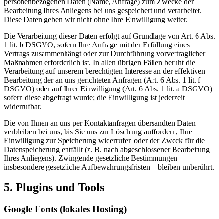
personenbezogenen Daten (Name, Anfrage) zum Zwecke der
Bearbeitung Ihres Anliegens bei uns gespeichert und verarbeitet.
Diese Daten geben wir nicht ohne Ihre Einwilligung weiter.
Die Verarbeitung dieser Daten erfolgt auf Grundlage von Art. 6 Abs.
1 lit. b DSGVO, sofern Ihre Anfrage mit der Erfüllung eines
Vertrags zusammenhängt oder zur Durchführung vorvertraglicher
Maßnahmen erforderlich ist. In allen übrigen Fällen beruht die
Verarbeitung auf unserem berechtigten Interesse an der effektiven
Bearbeitung der an uns gerichteten Anfragen (Art. 6 Abs. 1 lit. f
DSGVO) oder auf Ihrer Einwilligung (Art. 6 Abs. 1 lit. a DSGVO)
sofern diese abgefragt wurde; die Einwilligung ist jederzeit
widerrufbar.
Die von Ihnen an uns per Kontaktanfragen übersandten Daten
verbleiben bei uns, bis Sie uns zur Löschung auffordern, Ihre
Einwilligung zur Speicherung widerrufen oder der Zweck für die
Datenspeicherung entfällt (z. B. nach abgeschlossener Bearbeitung
Ihres Anliegens). Zwingende gesetzliche Bestimmungen –
insbesondere gesetzliche Aufbewahrungsfristen – bleiben unberührt.
5. Plugins und Tools
Google Fonts (lokales Hosting)