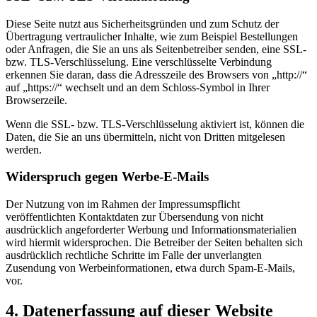
Diese Seite nutzt aus Sicherheitsgründen und zum Schutz der
Übertragung vertraulicher Inhalte, wie zum Beispiel Bestellungen
oder Anfragen, die Sie an uns als Seitenbetreiber senden, eine SSL-
bzw. TLS-Verschlüsselung. Eine verschlüsselte Verbindung
erkennen Sie daran, dass die Adresszeile des Browsers von „http://“
auf „https://“ wechselt und an dem Schloss-Symbol in Ihrer
Browserzeile.
Wenn die SSL- bzw. TLS-Verschlüsselung aktiviert ist, können die
Daten, die Sie an uns übermitteln, nicht von Dritten mitgelesen
werden.
Widerspruch gegen Werbe-E-Mails
Der Nutzung von im Rahmen der Impressumspflicht
veröffentlichten Kontaktdaten zur Übersendung von nicht
ausdrücklich angeforderter Werbung und Informationsmaterialien
wird hiermit widersprochen. Die Betreiber der Seiten behalten sich
ausdrücklich rechtliche Schritte im Falle der unverlangten
Zusendung von Werbeinformationen, etwa durch Spam-E-Mails,
vor.
4. Datenerfassung auf dieser Website