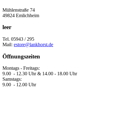
Mühlenstraße 74
49824 Emlichheim
leer
Tel. 05943 / 295
Mail:
estore@lankhorst.de
Öffnungszeiten
Montags - Freitags:
9.00 - 12.30 Uhr & 14.00 - 18.00 Uhr
Samstags:
9.00 - 12.00 Uhr